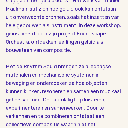
slag gaan met geluidskunst. Het werk van Daniel
Maalman laat zien hoe geluid ook kan ontstaan
uit onverwachte bronnen, zoals het inzetten van
hele gebouwen als instrument. In deze workshop,
geïnspireerd door zijn project Foundscape
Orchestra, ontdekken leerlingen geluid als
bouwsteen van compositie.
Met de Rhythm Squid brengen ze alledaagse
materialen en mechanische systemen in
beweging en onderzoeken ze hoe objecten
kunnen klinken, resoneren en samen een muzikaal
geheel vormen.
De nadruk ligt op luisteren,
experimenteren en samenwerken. Door te
verkennen en te combineren ontstaat een
collectieve compositie waarin niet het