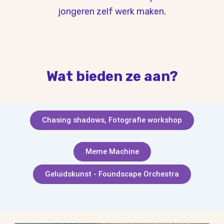
jongeren zelf werk maken.
Wat bieden ze aan?
Chasing shadows, Fotografie workshop
Meme Machine
Geluidskunst - Foundscape Orchestra