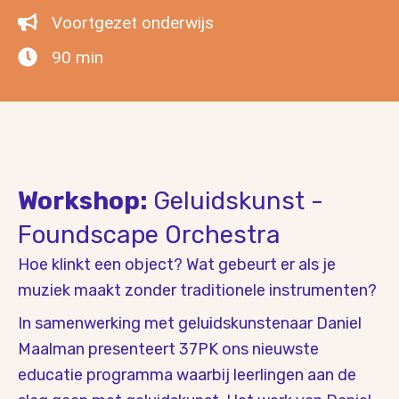
Voortgezet onderwijs
90 min
Workshop:
Geluidskunst -
Foundscape Orchestra
Hoe klinkt een object? Wat gebeurt er als je
muziek maakt zonder traditionele instrumenten?
In samenwerking met geluidskunstenaar Daniel
Maalman presenteert 37PK ons nieuwste
educatie programma waarbij leerlingen aan de