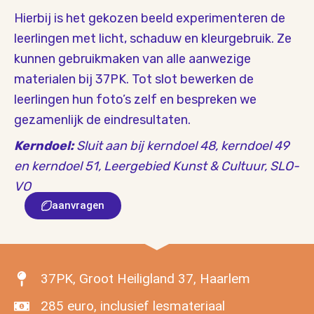
Hierbij is het gekozen beeld experimenteren de
leerlingen met licht, schaduw en kleurgebruik. Ze
kunnen gebruikmaken van alle aanwezige
materialen bij 37PK. Tot slot bewerken de
leerlingen hun foto’s zelf en bespreken we
gezamenlijk de eindresultaten.
Kerndoel:
Sluit aan bij
kerndoel 48, kerndoel 49
en kerndoel 51, Leergebied Kunst & Cultuur, SLO-
VO
aanvragen
37PK, Groot Heiligland 37, Haarlem
285 euro, inclusief lesmateriaal