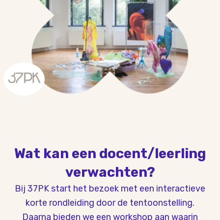
Wat kan een docent/leerling
verwachten?
Bij 37PK start het bezoek met een interactieve
korte rondleiding door de tentoonstelling.
Daarna bieden we een workshop aan waarin