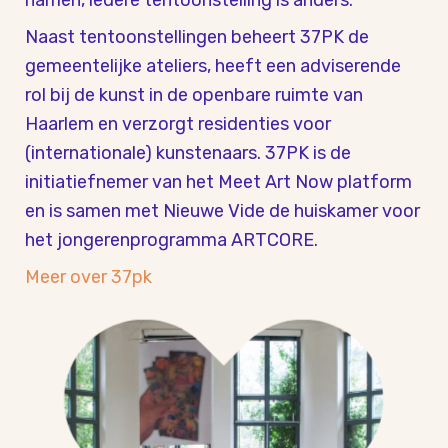
Naast tentoonstellingen beheert 37PK de
gemeentelijke ateliers, heeft een adviserende
rol bij de kunst in de openbare ruimte van
Haarlem en verzorgt residenties voor
(internationale) kunstenaars. 37PK is de
initiatiefnemer van het Meet Art Now platform
en is samen met Nieuwe Vide de huiskamer voor
het jongerenprogramma ARTCORE.
Meer over 37pk