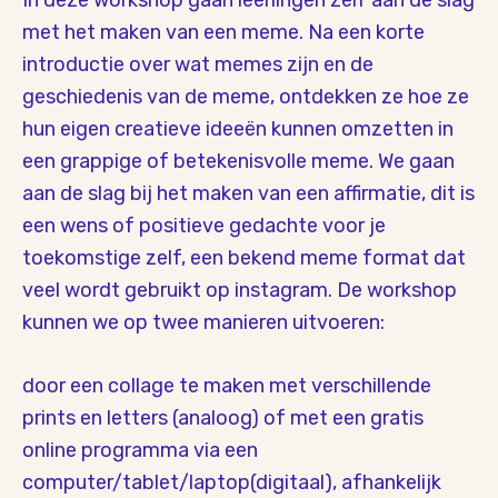
met het maken van een meme. Na een korte
introductie over wat memes zijn en de
geschiedenis van de meme, ontdekken ze hoe ze
hun eigen creatieve ideeën kunnen omzetten in
een grappige of betekenisvolle meme. We gaan
aan de slag bij het maken van een affirmatie, dit is
een wens of positieve gedachte voor je
toekomstige zelf, een bekend meme format dat
veel wordt gebruikt op instagram. De workshop
kunnen we op twee manieren uitvoeren:
door een collage te maken met verschillende
prints en letters (analoog) of met een gratis
online programma via een
computer/tablet/laptop(digitaal), afhankelijk