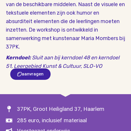
van de beschikbare middelen. Naast de visuele en
tekstuele elementen zijn ook humor en
absurditeit elementen die de leerlingen moeten
inzetten. De workshop is ontwikkeld in
samenwerking met kunstenaar Maria Mombers bij
37PK.
Kerndoel:
Sluit aan bij kerndoel 48 en kerndoel
51, Leergebied Kunst & Cultuur, SLO-VO
aanvragen
37PK, Groot Heiligland 37, Haarlem
285 euro, inclusief materiaal
Voortgezet onderwijs