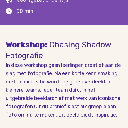
90 min
Workshop:
Chasing Shadow –
Fotografie
In deze workshop gaan leerlingen creatief aan de
slag met fotografie. Na een korte kennismaking
met de expositie wordt de groep verdeeld in
kleinere teams. Ieder team duikt in het
uitgebreide beeldarchief met werk van iconische
fotografen.Uit dit archief kiest elk groepje één
foto om na te maken. Dit beeld biedt inspiratie.