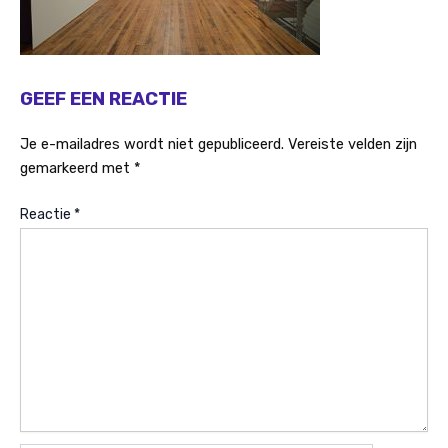
GEEF EEN REACTIE
Je e-mailadres wordt niet gepubliceerd.
Vereiste velden zijn
gemarkeerd met
*
Reactie
*