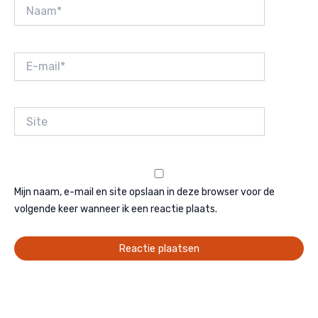
Naam*
E-
mail*
Site
Mijn naam, e-mail en site opslaan in deze browser voor de
volgende keer wanneer ik een reactie plaats.