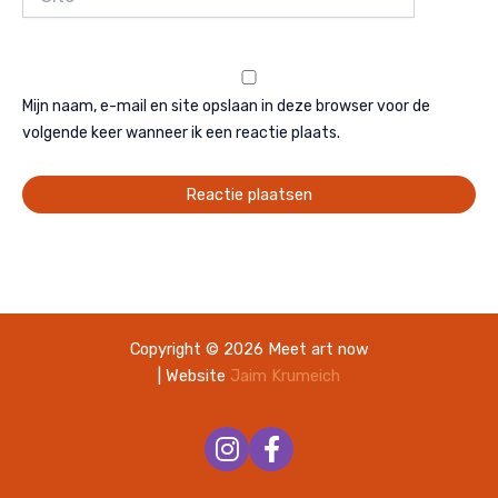
Mijn naam, e-mail en site opslaan in deze browser voor de
volgende keer wanneer ik een reactie plaats.
Copyright © 2026 Meet art now
| Website
Jaim Krumeich