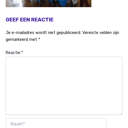
GEEF EEN REACTIE
Je e-mailadres wordt niet gepubliceerd.
Vereiste velden zijn
gemarkeerd met
*
Reactie
*
Naam*