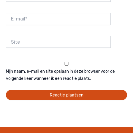
E-
mail*
Site
Mijn naam, e-mail en site opslaan in deze browser voor de
volgende keer wanneer ik een reactie plaats.