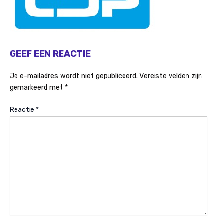
GEEF EEN REACTIE
Je e-mailadres wordt niet gepubliceerd.
Vereiste velden zijn
gemarkeerd met
*
Reactie
*