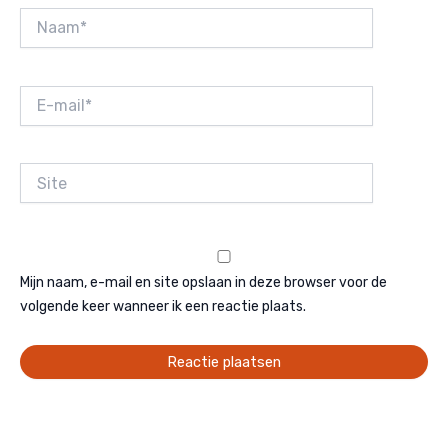
Naam*
E-
mail*
Site
Mijn naam, e-mail en site opslaan in deze browser voor de
volgende keer wanneer ik een reactie plaats.