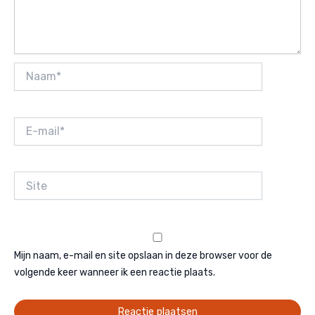
Naam*
E-
mail*
Site
Mijn naam, e-mail en site opslaan in deze browser voor de
volgende keer wanneer ik een reactie plaats.