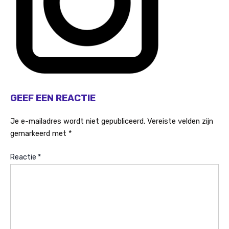
GEEF EEN REACTIE
Je e-mailadres wordt niet gepubliceerd.
Vereiste velden zijn
gemarkeerd met
*
Reactie
*