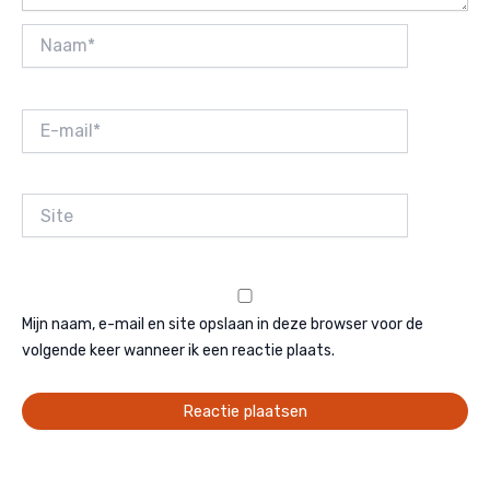
Naam*
E-
mail*
Site
Mijn naam, e-mail en site opslaan in deze browser voor de
volgende keer wanneer ik een reactie plaats.