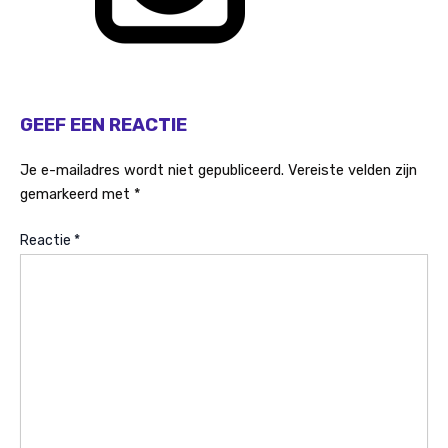
GEEF EEN REACTIE
Je e-mailadres wordt niet gepubliceerd.
Vereiste velden zijn
gemarkeerd met
*
Reactie
*