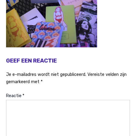
GEEF EEN REACTIE
Je e-mailadres wordt niet gepubliceerd.
Vereiste velden zijn
gemarkeerd met
*
Reactie
*