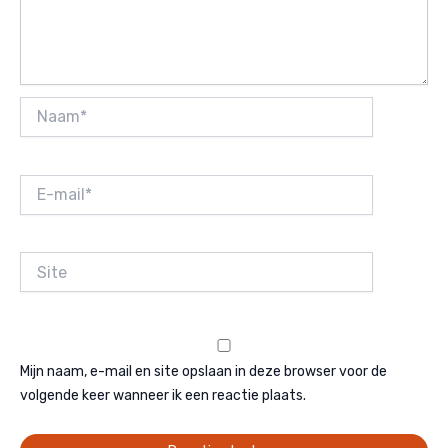
Naam*
E-
mail*
Site
Mijn naam, e-mail en site opslaan in deze browser voor de
volgende keer wanneer ik een reactie plaats.